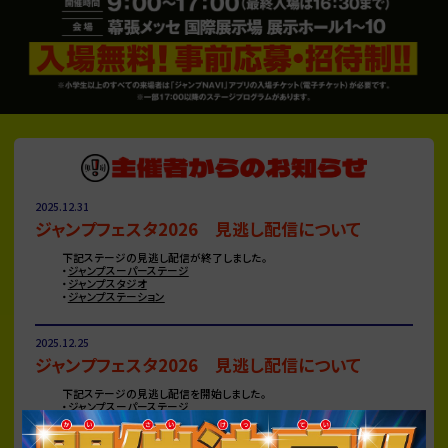
2025.12.31
ジャンプフェスタ2026 見逃し配信について
下記ステージの見逃し配信が終了しました。
・
ジャンプスーパーステージ
・
ジャンプスタジオ
・
ジャンプステーション
2025.12.25
ジャンプフェスタ2026 見逃し配信について
下記ステージの見逃し配信を開始しました。
・
ジャンプスーパーステージ
・
ジャンプスタジオ
・
ジャンプステーション