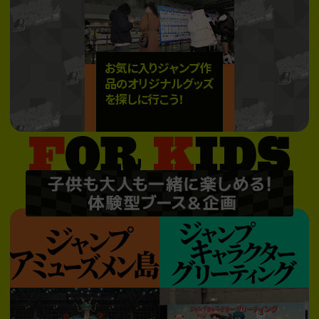
お気に入りジャンプ作
品のオリジナルグッズ
を探しに行こう！