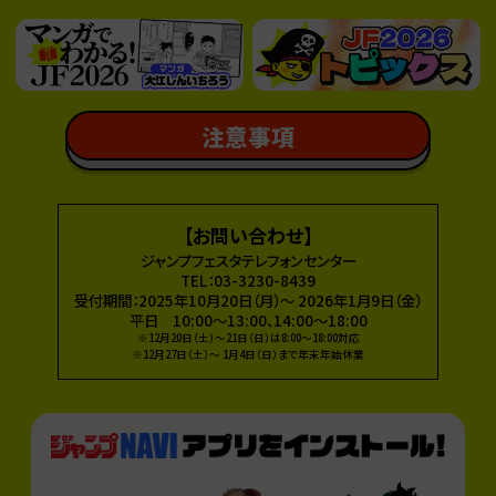
 注意事項 
【お問い合わせ】
ジャンプフェスタテレフォンセンター
TEL：03-3230-8439
受付期間：2025年10月20日（月）～ 2026年1月9日（金）
平日 10:00～13:00、14:00～18:00
※12月20日（土）～21日（日）は8:00～18:00対応
※12月27日（土）～ 1月4日（日）まで年末年始休業