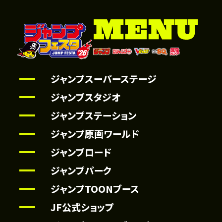
ジャンプスーパーステージ
ジャンプスタジオ
ジャンプステーション
ジャンプ原画ワールド
ジャンプロード
ジャンプパーク
ジャンプTOONブース
JF公式ショップ