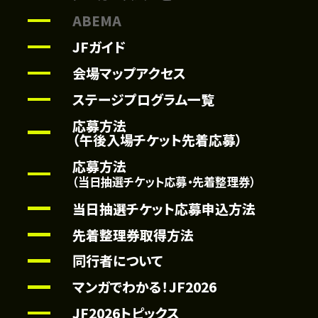
ABEMA
JFガイド
会場マップアクセス
ステージプログラム一覧
応募方法
（午後入場チケット先着応募）
応募方法
（当日抽選チケット応募・先着整理券）
当日抽選チケット応募申込方法
先着整理券取得方法
同行者について
マンガでわかる！JF2026
JF2026トピックス