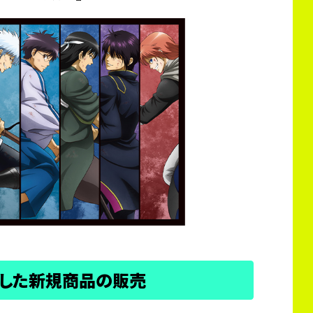
用した新規商品の販売