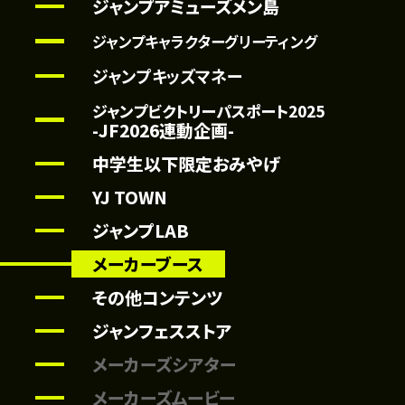
ジャンプアミューズメン島
ジャンプキャラクターグリーティング
ジャンプキッズマネー
ジャンプビクトリーパスポート2025
-JF2026連動企画-
中学生以下限定おみやげ
YJ TOWN
ジャンプLAB
メーカーブース
その他コンテンツ
ジャンフェスストア
メーカーズシアター
メーカーズムービー