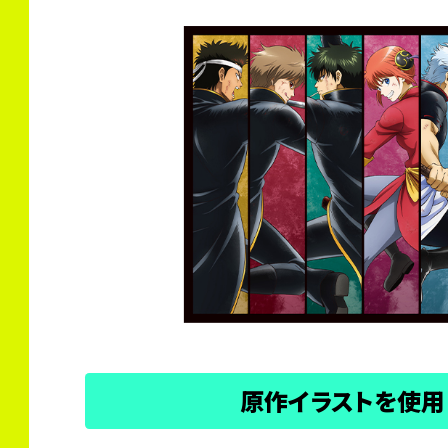
原作イラストを使