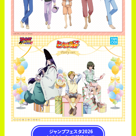
ジャンプフェスタ2026