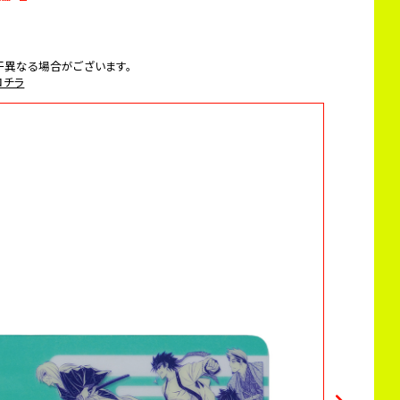
干異なる場合がございます。
コチラ