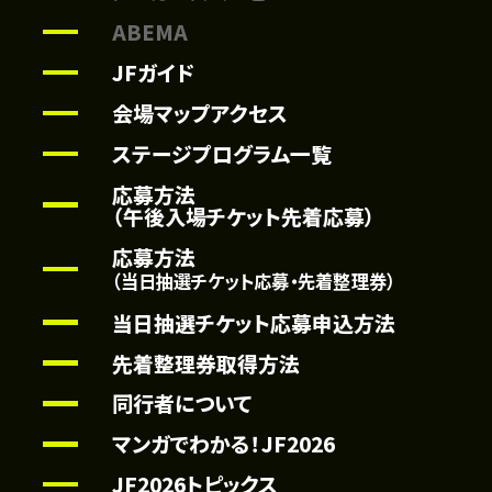
ABEMA
JFガイド
会場マップアクセス
ステージプログラム一覧
応募方法
（午後入場チケット先着応募）
応募方法
（当日抽選チケット応募・先着整理券）
当日抽選チケット応募申込方法
先着整理券取得方法
同行者について
マンガでわかる！JF2026
JF2026トピックス