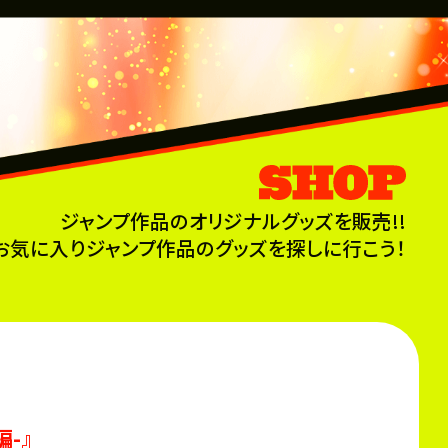
ジャンプ作品のオリジナルグッズを販売!!
お気に入りジャンプ作品のグッズを探しに行こう！
-』