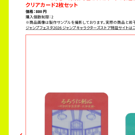
クリアカード2枚セット
価格：880 円
購入個数制限：2
※商品画像は製作サンプルを撮影しております。実際の商品と若
ジャンプフェスタ2026 ジャンプキャラクターズストア特設サイトは