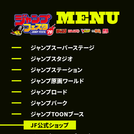
ジャンプスーパーステージ
ジャンプスタジオ
ジャンプステーション
ジャンプ原画ワールド
ジャンプロード
ジャンプパーク
ジャンプTOONブース
JF公式ショップ