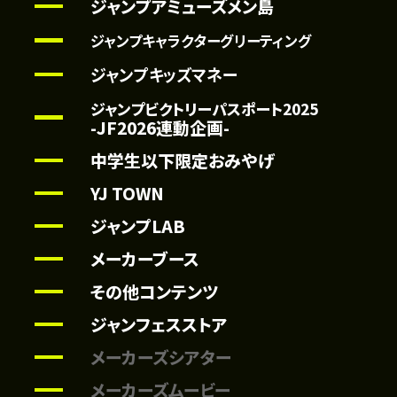
ジャンプアミューズメン島
ジャンプキャラクターグリーティング
ジャンプキッズマネー
ジャンプビクトリーパスポート2025
-JF2026連動企画-
中学生以下限定おみやげ
YJ TOWN
ジャンプLAB
メーカーブース
その他コンテンツ
ジャンフェスストア
メーカーズシアター
メーカーズムービー