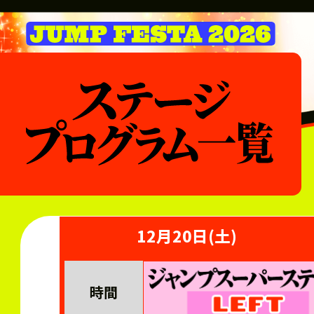
12月20日(土)
時間
時間