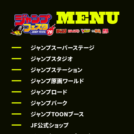
ジャンプスーパーステージ
ジャンプスタジオ
ジャンプステーション
ジャンプ原画ワールド
ジャンプロード
ジャンプパーク
ジャンプTOONブース
JF公式ショップ