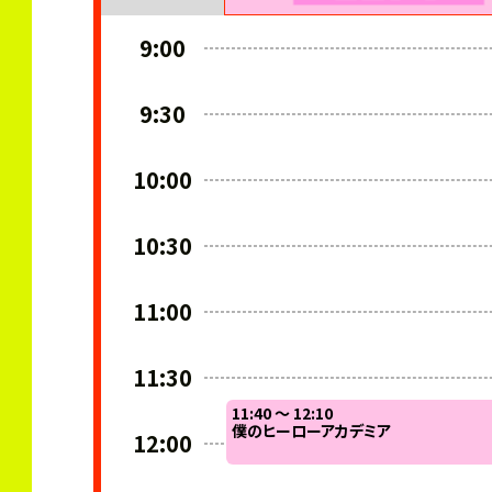
9:00
9:30
10:00
10:30
11:00
11:30
11:40 ～ 12:10
僕のヒーローアカデミア
12:00