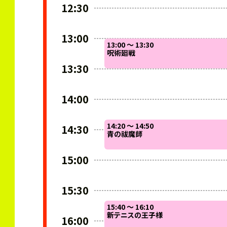
12:30
13:00
13:00 ～ 13:30
呪術廻戦
13:30
14:00
14:20 ～ 14:50
14:30
青の祓魔師
15:00
15:30
15:40 ～ 16:10
新テニスの王子様
16:00