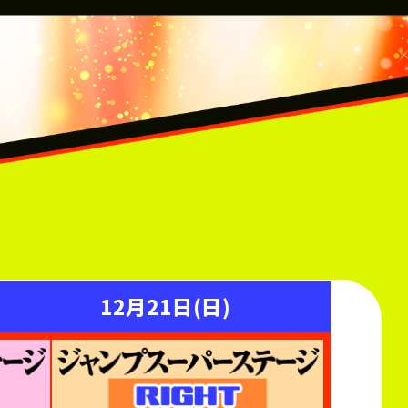
12月21日(日)