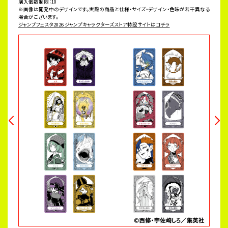
購入個数制限：10
※画像は開発中のデザインです。実際の商品と仕様・サイズ・デザイン・色味が若干異なる
場合がございます。
ジャンプフェスタ2026 ジャンプキャラクターズストア特設サイトはコチラ