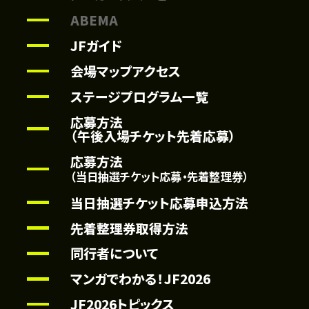
ABEMA
JFガイド
会場マップアクセス
ステージプログラム一覧
応募方法
（午後入場チケット先着応募）
応募方法
（当日抽選チケット応募・先着整理券）
当日抽選チケット応募申込方法
先着整理券取得方法
同行者について
マンガでわかる！JF2026
JF2026トピックス