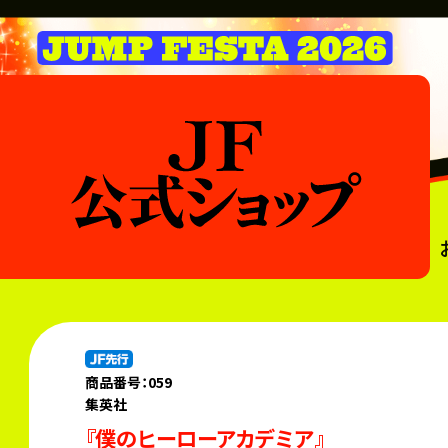
商品番号：059
集英社
『僕のヒーローアカデミア』