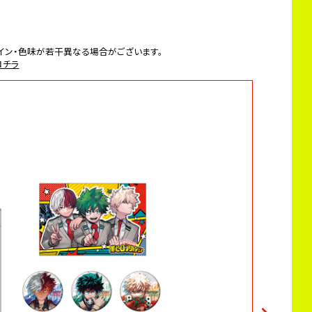
イン・色味が若干異なる場合がございます。
コチラ