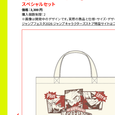
スペシャルセット
価格：3,300 円
購入個数制限：2
※画像は開発中のデザインです。実際の商品と仕様・サイズ・デザ
ジャンプフェスタ2026 ジャンプキャラクターズストア特設サイトは