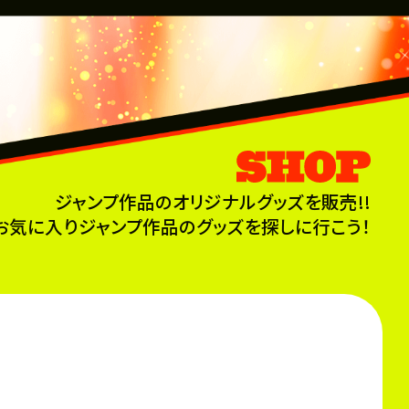
ジャンプ作品のオリジナルグッズを販売!!
お気に入りジャンプ作品のグッズを探しに行こう！