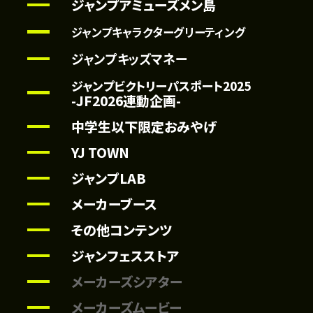
ジャンプアミューズメン島
ジャンプキャラクターグリーティング
ジャンプキッズマネー
ジャンプビクトリーパスポート2025
-JF2026連動企画-
中学生以下限定おみやげ
YJ TOWN
ジャンプLAB
メーカーブース
その他コンテンツ
ジャンフェスストア
メーカーズシアター
メーカーズムービー