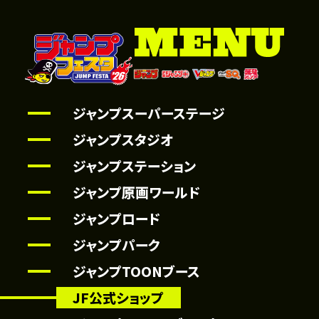
ジャンプスーパーステージ
ジャンプスタジオ
ジャンプステーション
ジャンプ原画ワールド
ジャンプロード
ジャンプパーク
ジャンプTOONブース
JF公式ショップ