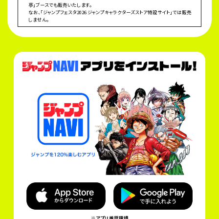
亭」ブースでも販売いたします。
なお、「ジャンプフェスタ2026 ジャンプキャラクターズストア特設サイト」では販売
しません。
※アプリ推奨環境