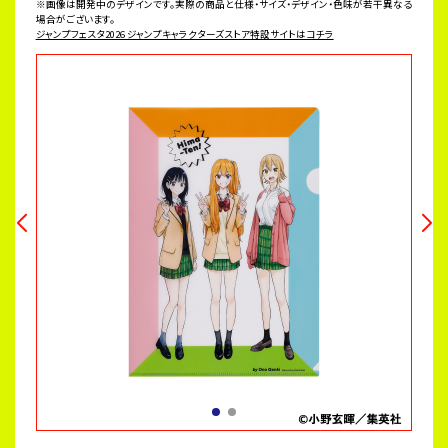
※画像は開発中のデザインです。実際の商品と仕様・サイズ・デザイン・色味が若干異なる
場合がございます。
ジャンプフェスタ2026 ジャンプキャラクターズストア特設サイトはコチラ