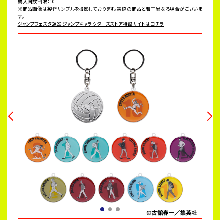
購入個数制限：10
※商品画像は製作サンプルを撮影しております。実際の商品と若干異なる場合がございま
す。
ジャンプフェスタ2026 ジャンプキャラクターズストア特設サイトはコチラ