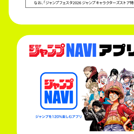
なお、「ジャンプフェスタ2026 ジャンプキャラクターズストア