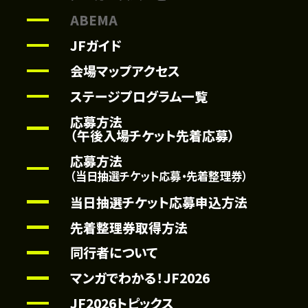
ABEMA
JFガイド
会場マップアクセス
ステージプログラム一覧
応募方法
（午後入場チケット先着応募）
応募方法
（当日抽選チケット応募・先着整理券）
当日抽選チケット応募申込方法
先着整理券取得方法
同行者について
マンガでわかる！JF2026
JF2026トピックス