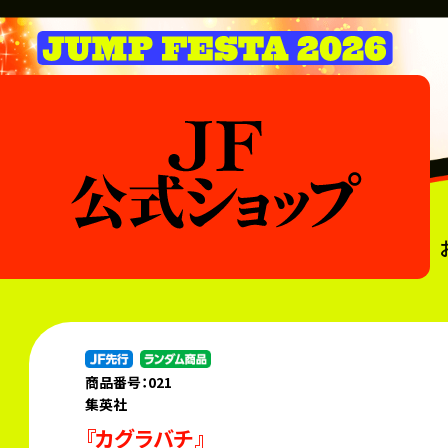
商品番号：021
集英社
『カグラバチ』