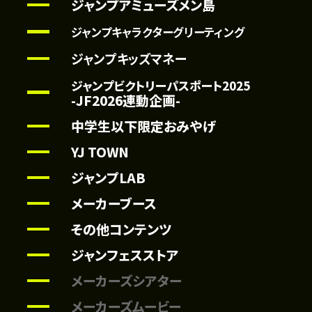
ジャンプアミューズメン島
ジャンプキャラクターグリーティング
ジャンプキッズマネー
ジャンプビクトリーパスポート2025
-JF2026連動企画-
中学生以下限定おみやげ
YJ TOWN
ジャンプLAB
メーカーブース
その他コンテンツ
ジャンフェスストア
メーカーズシアター
メーカーズムービー