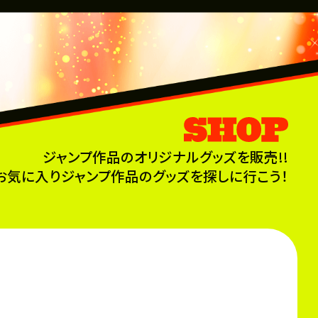
ジャンプ作品のオリジナルグッズを販売!!
お気に入りジャンプ作品のグッズを探しに行こう！