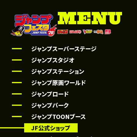
ジャンプスーパーステージ
ジャンプスタジオ
ジャンプステーション
ジャンプ原画ワールド
ジャンプロード
ジャンプパーク
ジャンプTOONブース
JF公式ショップ