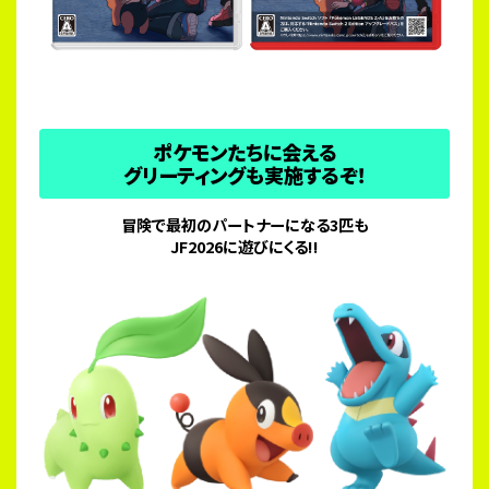
ポケモンたちに会える
グリーティングも実施するぞ！
冒険で最初のパートナーになる3匹も
JF2026に遊びにくる!!