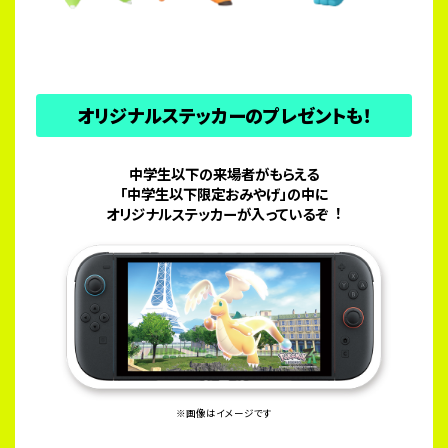
オリジナルステッカーのプレゼントも！
中学生以下の来場者がもらえる
「中学生以下限定おみやげ」の中に
オリジナルステッカーが入っているぞ︕
※画像はイメージです