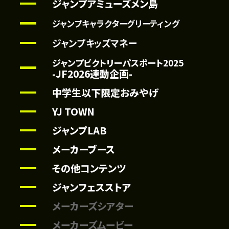
ジャンプアミューズメン島
ジャンプキャラクターグリーティング
ジャンプキッズマネー
ジャンプビクトリーパスポート2025
-JF2026連動企画-
中学生以下限定おみやげ
YJ TOWN
ジャンプLAB
メーカーブース
その他コンテンツ
ジャンフェスストア
メーカーズシアター
メーカーズムービー