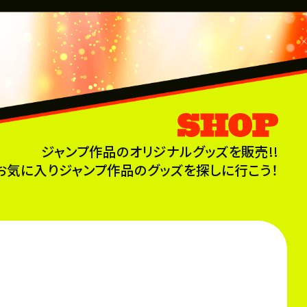
ジャンプ作品のオリジナルグッズを販売!!
お気に入りジャンプ作品のグッズを探しに行こう！