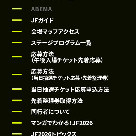
ABEMA
JFガイド
会場マップアクセス
ステージプログラム一覧
応募方法
（午後入場チケット先着応募）
応募方法
（当日抽選チケット応募・先着整理券）
当日抽選チケット応募申込方法
先着整理券取得方法
同行者について
マンガでわかる！JF2026
JF2026トピックス