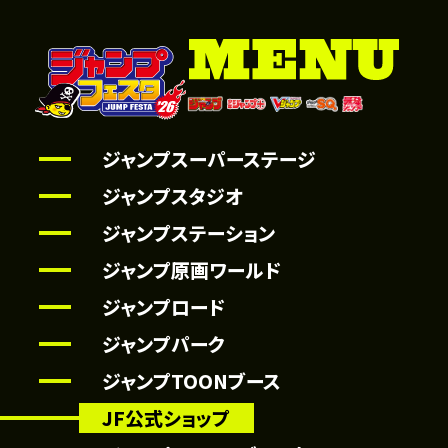
ジャンプスーパーステージ
ジャンプスタジオ
ジャンプステーション
ジャンプ原画ワールド
ジャンプロード
ジャンプパーク
ジャンプTOONブース
JF公式ショップ