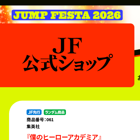
商品番号：061
集英社
『僕のヒーローアカデミア』