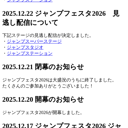
2025.12.22
ジャンプフェスタ2026 見
逃し配信について
下記ステージの見逃し配信が決定しました。
・
ジャンプスーパーステージ
・
ジャンプスタジオ
・
ジャンプステーション
2025.12.21
閉幕のお知らせ
ジャンプフェスタ2026は大盛況のうちに終了しました。
たくさんのご参加ありがとうございました！
2025.12.20
開幕のお知らせ
ジャンプフェスタ2026が開幕しました。
2025.12.17
ジャンプフェスタ2026 ジャ