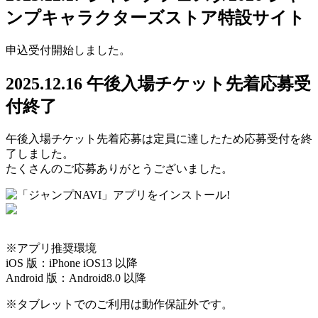
ンプキャラクターズストア特設サイト
申込受付開始しました。
2025.12.16
午後入場チケット先着応募受
付終了
午後入場チケット先着応募は定員に達したため応募受付を終
了しました。
たくさんのご応募ありがとうございました。
※アプリ推奨環境
iOS 版：iPhone iOS13 以降
Android 版：Android8.0 以降
※タブレットでのご利用は動作保証外です。