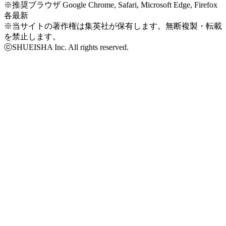
※推奨ブラウザ Google Chrome, Safari, Microsoft Edge, Firefox
各最新
※当サイトの著作権は集英社が保有します。無断複製・転載
を禁止します。
ⓒSHUEISHA Inc. All rights reserved.