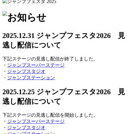
2025.12.31
ジャンプフェスタ2026 見
逃し配信について
下記ステージの見逃し配信が終了しました。
・
ジャンプスーパーステージ
・
ジャンプスタジオ
・
ジャンプステーション
2025.12.25
ジャンプフェスタ2026 見
逃し配信について
下記ステージの見逃し配信を開始しました。
・
ジャンプスーパーステージ
・
ジャンプスタジオ
・
ジャンプステーション