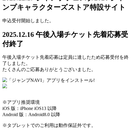
ンプキャラクターズストア特設サイト
申込受付開始しました。
2025.12.16
午後入場チケット先着応募受
付終了
午後入場チケット先着応募は定員に達したため応募受付を終
了しました。
たくさんのご応募ありがとうございました。
※アプリ推奨環境
iOS 版：iPhone iOS13 以降
Android 版：Android8.0 以降
※タブレットでのご利用は動作保証外です。