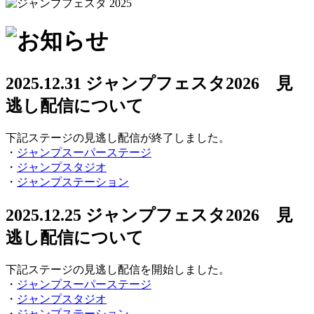
2025.12.31
ジャンプフェスタ2026 見
逃し配信について
下記ステージの見逃し配信が終了しました。
・
ジャンプスーパーステージ
・
ジャンプスタジオ
・
ジャンプステーション
2025.12.25
ジャンプフェスタ2026 見
逃し配信について
下記ステージの見逃し配信を開始しました。
・
ジャンプスーパーステージ
・
ジャンプスタジオ
・
ジャンプステーション