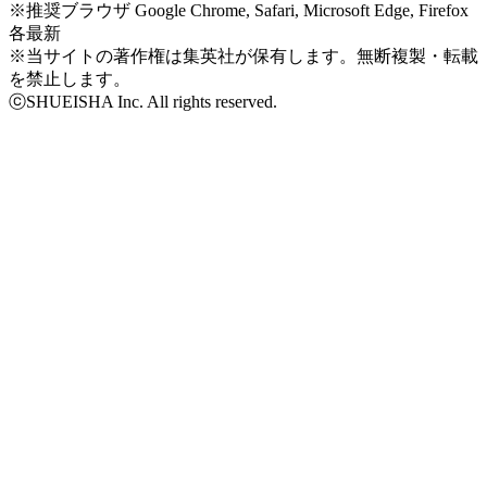
※推奨ブラウザ Google Chrome, Safari, Microsoft Edge, Firefox
各最新
※当サイトの著作権は集英社が保有します。無断複製・転載
を禁止します。
ⓒSHUEISHA Inc. All rights reserved.