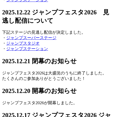
2025.12.22
ジャンプフェスタ2026 見
逃し配信について
下記ステージの見逃し配信が決定しました。
・
ジャンプスーパーステージ
・
ジャンプスタジオ
・
ジャンプステーション
2025.12.21
閉幕のお知らせ
ジャンプフェスタ2026は大盛況のうちに終了しました。
たくさんのご参加ありがとうございました！
2025.12.20
開幕のお知らせ
ジャンプフェスタ2026が開幕しました。
2025.12.17
ジャンプフェスタ2026 ジャ