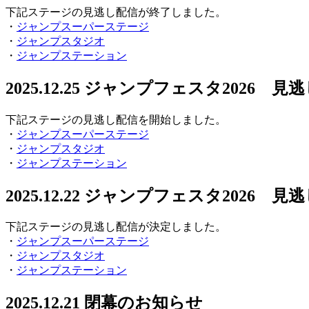
下記ステージの見逃し配信が終了しました。
・
ジャンプスーパーステージ
・
ジャンプスタジオ
・
ジャンプステーション
2025.12.25
ジャンプフェスタ2026 見
下記ステージの見逃し配信を開始しました。
・
ジャンプスーパーステージ
・
ジャンプスタジオ
・
ジャンプステーション
2025.12.22
ジャンプフェスタ2026 見
下記ステージの見逃し配信が決定しました。
・
ジャンプスーパーステージ
・
ジャンプスタジオ
・
ジャンプステーション
2025.12.21
閉幕のお知らせ