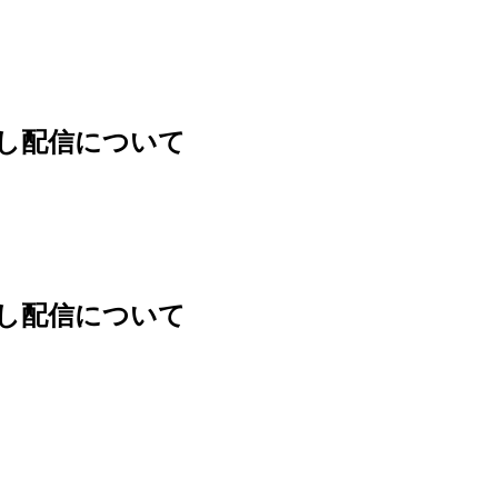
逃し配信について
逃し配信について