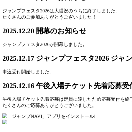
ジャンプフェスタ2026は大盛況のうちに終了しました。
たくさんのご参加ありがとうございました！
2025.12.20
開幕のお知らせ
ジャンプフェスタ2026が開幕しました。
2025.12.17
ジャンプフェスタ2026 ジ
申込受付開始しました。
2025.12.16
午後入場チケット先着応募受
午後入場チケット先着応募は定員に達したため応募受付を終
たくさんのご応募ありがとうございました。